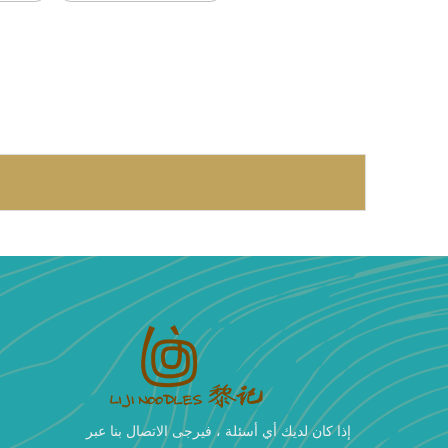
إذا كان لديك أي أسئلة ، فيرجى الاتصال بنا عبر