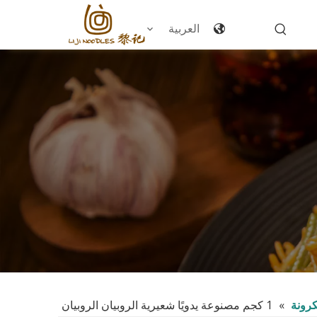
العربية
كرونة
»
1 كجم مصنوعة يدويًا شعيرية الروبيان الروبيان