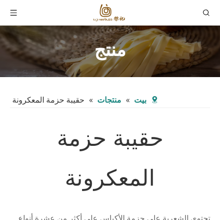
منتج
بيت
»
منتجات
»
حقيبة حزمة المعكرونة
حقيبة حزمة
المعكرونة
تحتوي الشعرية على حزمة الأكياس على أكثر من عشرة أنواع