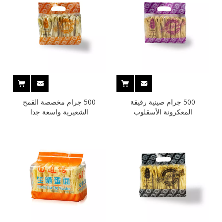
500 جرام صينية رقيقة
500 جرام مخصصة القمح
المعكرونة الأسقلوب
الشعيرية واسعة جدا