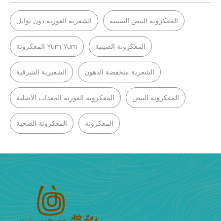
المعكرونة البيض الصينية
الشعرية الفورية دون توابل
المعكرونة الصينية
Yum Yum المعكرونة
الشعرية منخفضة الدهون
الشعيرية الشرقية
المعكرونة البيض
المعكرونة الفورية المعدات الأصلية
المعكرونة
المعكرونة الصحية