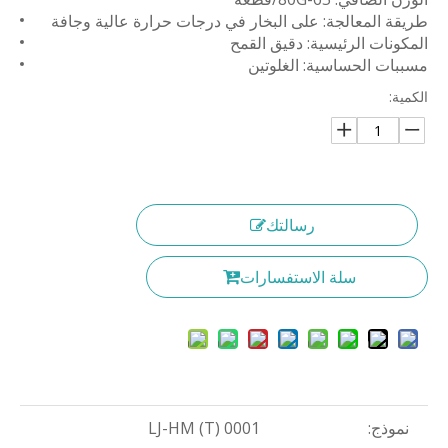
طريقة المعالجة: على البخار في درجات حرارة عالية وجافة
المكونات الرئيسية: دقيق القمح
مسببات الحساسية: الغلوتين
الكمية:
رسالتك
سلة الاستفسارات
نموذج:
LJ-HM (T) 0001