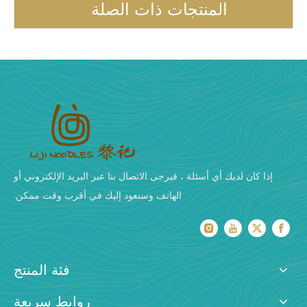
المنتجات ذات الصلة
إذا كان لديك أي أسئلة ، فيرجى الاتصال بنا عبر البريد الإلكتروني أو
الهاتف وسنعود إليك في أقرب وقت ممكن.
فئة المنتج
روابط سريعة